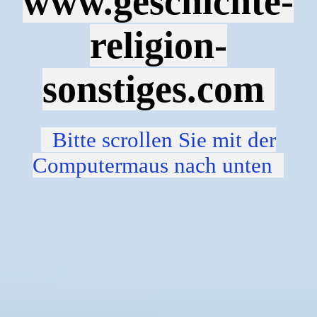
www.geschichte-
religion-
sonstiges.com
Bitte scrollen Sie mit der
Computermaus nach unten