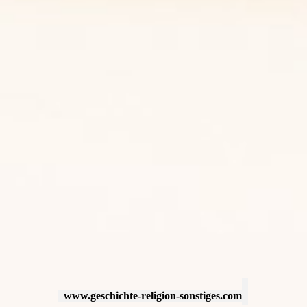
www.geschichte-religion-sonstiges.com