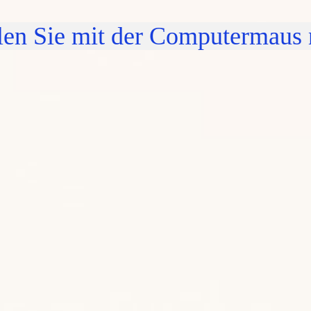
llen Sie mit der Computermaus