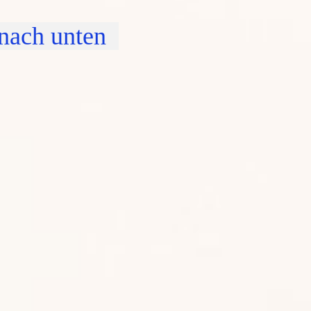
 nach unten